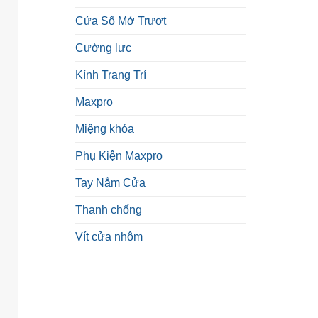
Cửa Sổ Mở Trượt
Cường lực
Kính Trang Trí
Maxpro
Miệng khóa
Phụ Kiện Maxpro
Tay Nắm Cửa
Thanh chống
Vít cửa nhôm