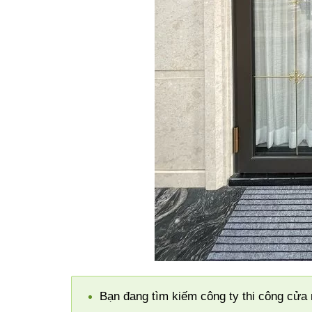
Bạn đang tìm kiếm công ty thi công cửa