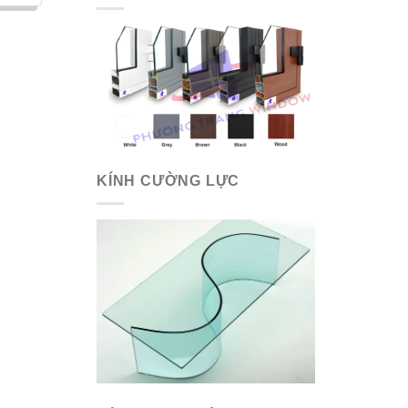
KÍNH CƯỜNG LỰC