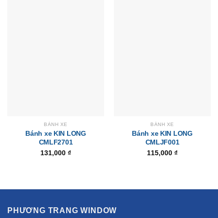
BÁNH XE
BÁNH XE
Bánh xe KIN LONG
Bánh xe KIN LONG
CMLF2701
CMLJF001
131,000
₫
115,000
₫
PHƯƠNG TRANG WINDOW