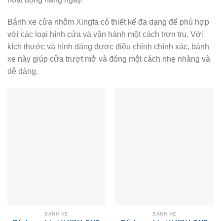
Bánh xe cửa nhôm Xingfa có thiết kế đa dạng để phù hợp
với các loại hình cửa và vận hành một cách trơn tru. Với
kích thước và hình dáng được điều chỉnh chính xác, bánh
xe này giúp cửa trượt mở và đóng một cách nhẹ nhàng và
dễ dàng.
BÁNH XE
BÁNH XE