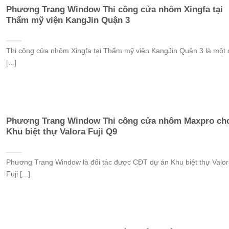
Phương Trang Window Thi công cửa nhôm Xingfa tại
Thẩm mỹ viện KangJin Quận 3
Thi công cửa nhôm Xingfa tại Thẩm mỹ viện KangJin Quận 3 là một 
[...]
Phương Trang Window Thi công cửa nhôm Maxpro ch
Khu biệt thự Valora Fuji Q9
Phương Trang Window là đối tác được CĐT dự án Khu biệt thự Valor
Fuji [...]