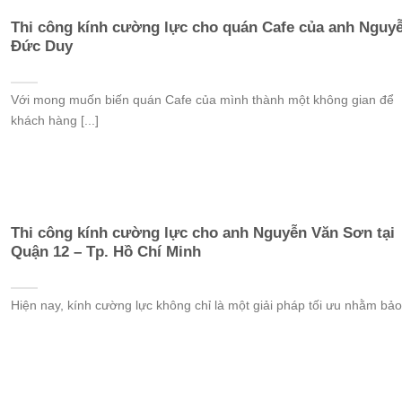
Thi công kính cường lực cho quán Cafe của anh Nguy
Đức Duy
Với mong muốn biến quán Cafe của mình thành một không gian để
khách hàng [...]
Thi công kính cường lực cho anh Nguyễn Văn Sơn tại
Quận 12 – Tp. Hồ Chí Minh
Hiện nay, kính cường lực không chỉ là một giải pháp tối ưu nhằm bảo [