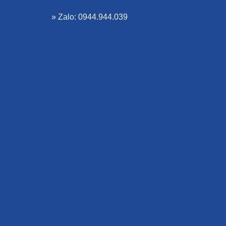
» Zalo: 0944.944.039