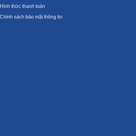
Hình thức thanh toán
Chính sách bảo mật thông tin