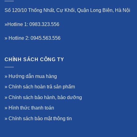
Số 120/10 Thống Nhất, Cự Khối, Quận Long Biên, Hà Nội
»Hotline 1: 0983.323.556
» Hotline 2: 0945.563.556
CHÍNH SÁCH CÔNG TY
»
Hướng dẫn mua hàng
»
Chính sách hoàn trả sản phẩm
»
Chính sách bảo hành, bảo dưỡng
»
Hình thức thanh toán
»
Chính sách bảo mật thông tin