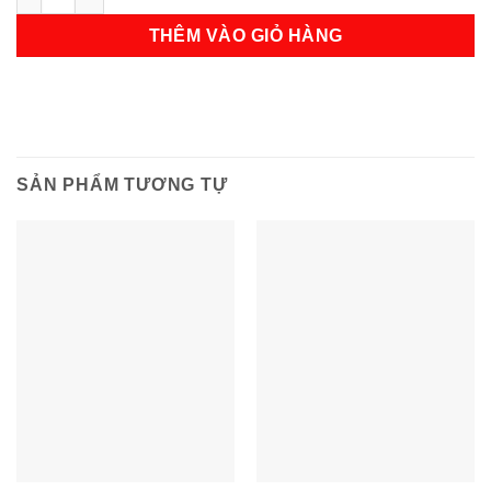
THÊM VÀO GIỎ HÀNG
SẢN PHẨM TƯƠNG TỰ