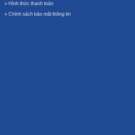
»
Hình thức thanh toán
»
Chính sách bảo mật thông tin