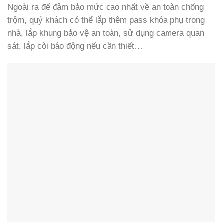
Ngoài ra để đảm bảo mức cao nhất về an toàn chống
trộm, quý khách có thể lắp thêm pass khóa phụ trong
nhà, lắp khung bảo vệ an toàn, sử dụng camera quan
sát, lắp còi báo động nếu cần thiết…