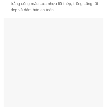
trắng cùng màu cửa nhựa lõi thép, trông cũng rất
đẹp và đảm bảo an toàn.