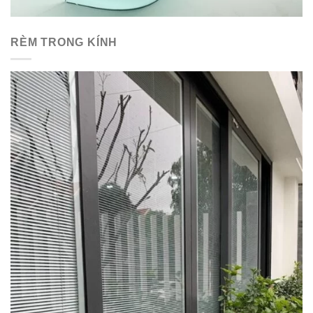
RÈM TRONG KÍNH