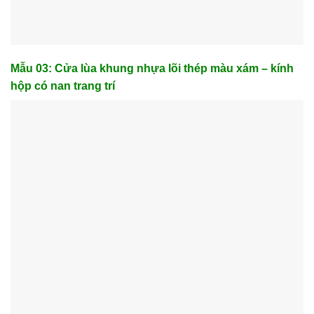
Mẫu 03: Cửa lùa khung nhựa lõi thép màu xám – kính
hộp có nan trang trí