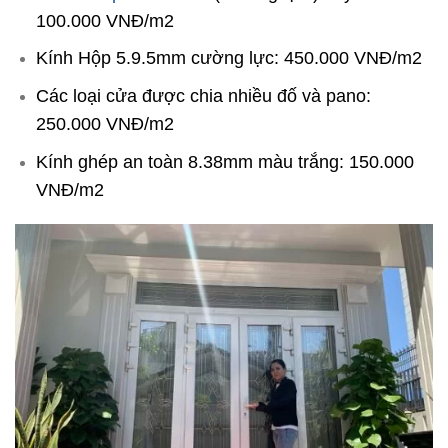
100.000 VNĐ/m2
Kính Hộp 5.9.5mm cường lực: 450.000 VNĐ/m2
Các loại cửa được chia nhiều đố và pano:
250.000 VNĐ/m2
Kính ghép an toàn 8.38mm màu trắng: 150.000
VNĐ/m2