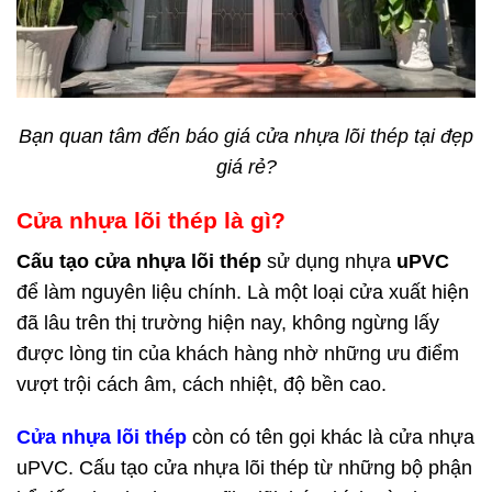
Bạn quan tâm đến báo giá cửa nhựa lõi thép tại đẹp
giá rẻ?
Cửa nhựa lõi thép là gì?
Cấu tạo cửa nhựa lõi thép
sử dụng nhựa
uPVC
để làm nguyên liệu chính. Là một loại cửa xuất hiện
đã lâu trên thị trường hiện nay, không ngừng lấy
được lòng tin của khách hàng nhờ những ưu điểm
vượt trội cách âm, cách nhiệt, độ bền cao.
Cửa nhựa lõi thép
còn có tên gọi khác là cửa nhựa
uPVC. Cấu tạo cửa nhựa lõi thép từ những bộ phận