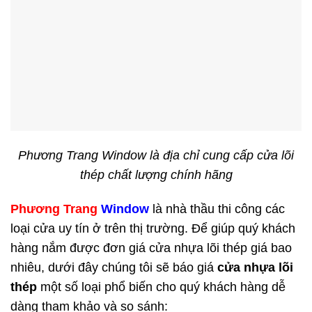
Phương Trang Window là địa chỉ cung cấp cửa lõi
thép chất lượng chính hãng
Phương Trang
Window
là nhà thầu thi công các
loại cửa uy tín ở trên thị trường. Để giúp quý khách
hàng nắm được đơn giá cửa nhựa lõi thép giá bao
nhiêu, dưới đây chúng tôi sẽ báo giá
cửa nhựa lõi
thép
một số loại phổ biến cho quý khách hàng dễ
dàng tham khảo và so sánh: