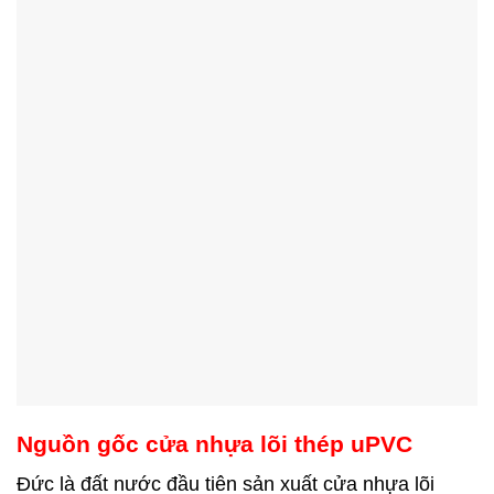
Nguồn gốc cửa nhựa lõi thép uPVC
Đức là đất nước đầu tiên sản xuất cửa nhựa lõi