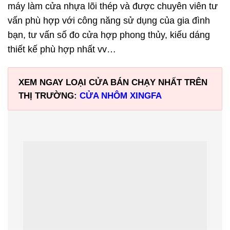
máy làm cửa nhựa lõi thép và được chuyên viên tư
vấn phù hợp với công năng sử dụng của gia đình
bạn, tư vấn số đo cửa hợp phong thủy, kiếu dáng
thiết kế phù hợp nhất vv…
XEM NGAY LOẠI CỬA BÁN CHẠY NHẤT TRÊN
THỊ TRƯỜNG:
CỬA NHÔM XINGFA