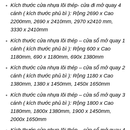
Kích thước cửa nhựa lõi thép- cửa đi mở quay 4
cánh ( kích thước phủ bì ): Rộng 2690 x Cao
2200mm, 2690 x 2410mm, 2970 x2410 mm,
3330 x 2410mm
Kích thước cửa nhựa lõi thép – cửa sổ mở quay 1
cánh ( kích thước phủ bì ): Rộng 600 x Cao
1180mm, 690 x 1180mm, 690x 1380mm
Kích thước cửa nhựa lõi thép – cửa sổ mở quay 2
cánh ( kích thước phủ bì ): Rộng 1180 x Cao
1380mm, 1380 x 1450mm, 1450x 1650mm
Kích thước cửa nhựa lõi thép – cửa sổ mở quay 3
cánh ( kích thước phủ bì ): Rộng 1800 x Cao
1180mm, 1800x 1380mm, 1900 x 1450mm,
2000x 1650mm