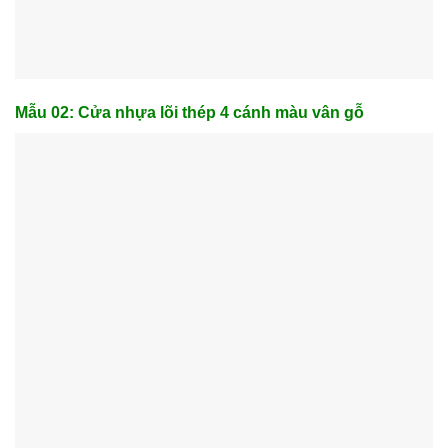
Mẫu 02: Cửa nhựa lõi thép 4 cánh màu vân gỗ