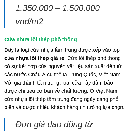
1.350.000 – 1.500.000
vnđ/m2
Cửa nhựa lõi thép phổ thông
Đây là loại cửa nhựa tầm trung được xếp vào top
cửa nhựa lõi thép giá rẻ
. Cửa lõi thép phổ thông
có sự kết hợp của nguyên vật liệu sản xuất đến từ
các nước Châu Á cụ thể là Trung Quốc, Việt Nam.
Với giá thành tầm trung, loại cửa này đảm bảo
được chỉ tiêu cơ bản về chất lượng. Ở Việt Nam,
cửa nhựa lõi thép tầm trung đang ngày càng phổ
biến và được nhiều khách hàng tin tưởng lựa chọn.
Đơn giá dao động từ