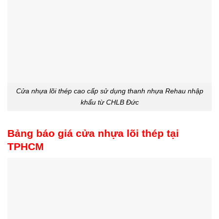
Cửa nhựa lõi thép cao cấp sử dụng thanh nhựa Rehau nhập
khẩu từ CHLB Đức
Bảng báo giá cửa nhựa lõi thép tại
TPHCM