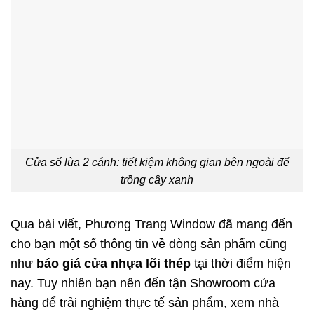
Cửa sổ lùa 2 cánh: tiết kiệm không gian bên ngoài để
trồng cây xanh
Qua bài viết, Phương Trang Window đã mang đến
cho bạn một số thông tin về dòng sản phẩm cũng
như
báo giá cửa nhựa lõi thép
tại thời điểm hiện
nay. Tuy nhiên bạn nên đến tận Showroom cửa
hàng để trải nghiệm thực tế sản phẩm, xem nhà