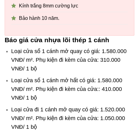
Kính trắng 8mm cường lực
Bảo hành 10 năm.
Báo giá cửa nhựa lõi thép 1 cánh
Loại cửa sổ 1 cánh mở quay có giá: 1.580.000
VNĐ/ m². Phụ kiện đi kèm của cửa: 310.000
VNĐ/ 1 bộ
Loại cửa sổ 1 cánh mở hất có giá: 1.580.000
VNĐ/ m². Phụ kiện đi kèm của cửa:: 410.000
VNĐ/ 1 bộ
Loại cửa đi 1 cánh mở quay có giá: 1.520.000
VNĐ/ m². Phụ kiện đi kèm của cửa: 1.050.000
VNĐ/ 1 bộ