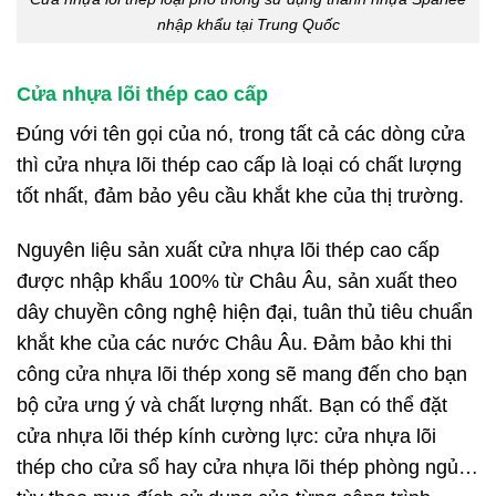
nhập khẩu tại Trung Quốc
Cửa nhựa lõi thép cao cấp
Đúng với tên gọi của nó, trong tất cả các dòng cửa
thì cửa nhựa lõi thép cao cấp là loại có chất lượng
tốt nhất, đảm bảo yêu cầu khắt khe của thị trường.
Nguyên liệu sản xuất cửa nhựa lõi thép cao cấp
được nhập khẩu 100% từ Châu Âu, sản xuất theo
dây chuyền công nghệ hiện đại, tuân thủ tiêu chuẩn
khắt khe của các nước Châu Âu. Đảm bảo khi thi
công cửa nhựa lõi thép xong sẽ mang đến cho bạn
bộ cửa ưng ý và chất lượng nhất. Bạn có thể đặt
cửa nhựa lõi thép kính cường lực: cửa nhựa lõi
thép cho cửa sổ hay cửa nhựa lõi thép phòng ngủ…