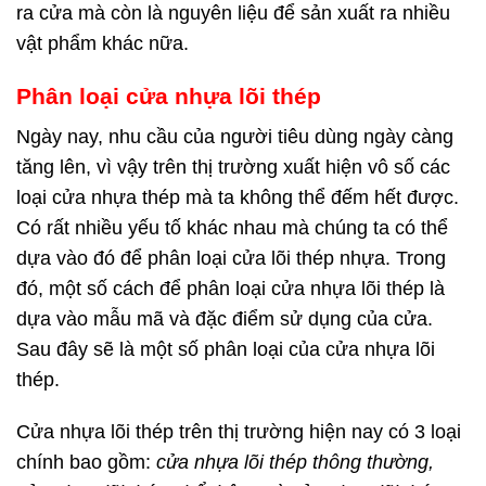
ra cửa mà còn là nguyên liệu để sản xuất ra nhiều
vật phẩm khác nữa.
Phân loại cửa nhựa lõi thép
Ngày nay, nhu cầu của người tiêu dùng ngày càng
tăng lên, vì vậy trên thị trường xuất hiện vô số các
loại cửa nhựa thép mà ta không thể đếm hết được.
Có rất nhiều yếu tố khác nhau mà chúng ta có thể
dựa vào đó để phân loại cửa lõi thép nhựa. Trong
đó, một số cách để phân loại cửa nhựa lõi thép là
dựa vào mẫu mã và đặc điểm sử dụng của cửa.
Sau đây sẽ là một số phân loại của cửa nhựa lõi
thép.
Cửa nhựa lõi thép trên thị trường hiện nay có 3 loại
chính bao gồm:
cửa nhựa lõi thép thông thường,