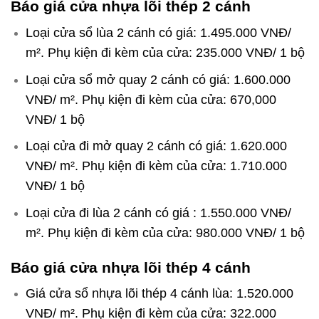
Báo giá cửa nhựa lõi thép 2 cánh
Loại cửa sổ lùa 2 cánh có giá: 1.495.000 VNĐ/
m². Phụ kiện đi kèm của cửa: 235.000 VNĐ/ 1 bộ
Loại cửa sổ mở quay 2 cánh có giá: 1.600.000
VNĐ/ m². Phụ kiện đi kèm của cửa: 670,000
VNĐ/ 1 bộ
Loại cửa đi mở quay 2 cánh có giá: 1.620.000
VNĐ/ m². Phụ kiện đi kèm của cửa: 1.710.000
VNĐ/ 1 bộ
Loại cửa đi lùa 2 cánh có giá : 1.550.000 VNĐ/
m². Phụ kiện đi kèm của cửa: 980.000 VNĐ/ 1 bộ
Báo giá cửa nhựa lõi thép 4 cánh
Giá cửa sổ nhựa lõi thép 4 cánh lùa: 1.520.000
VNĐ/ m². Phụ kiện đi kèm của cửa: 322.000