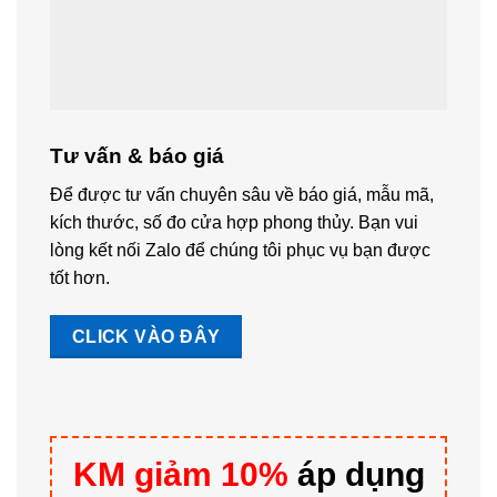
Tư vấn & báo giá
Để được tư vấn chuyên sâu về báo giá, mẫu mã,
kích thước, số đo cửa hợp phong thủy. Bạn vui
lòng kết nối Zalo để chúng tôi phục vụ bạn được
tốt hơn.
CLICK VÀO ĐÂY
KM giảm 10%
áp dụng