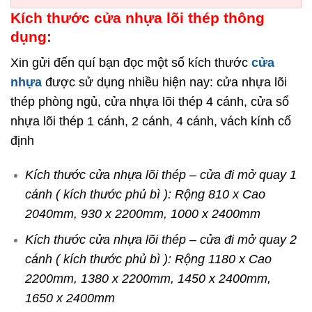
Kích thước cửa nhựa lõi thép thông
dụng:
Xin gửi đến quí bạn đọc một số kích thước
cửa
nhựa
được sử dụng nhiều hiện nay: cửa nhựa lõi
thép phòng ngủ, cửa nhựa lõi thép 4 cánh, cửa sổ
nhựa lõi thép 1 cánh, 2 cánh, 4 cánh, vách kính cố
định
Kích thước cửa nhựa lõi thép – cửa đi mở quay 1
cánh ( kích thước phủ bì ): Rộng 810 x Cao
2040mm, 930 x 2200mm, 1000 x 2400mm
Kích thước cửa nhựa lõi thép – cửa đi mở quay 2
cánh ( kích thước phủ bì ): Rộng 1180 x Cao
2200mm, 1380 x 2200mm, 1450 x 2400mm,
1650 x 2400mm