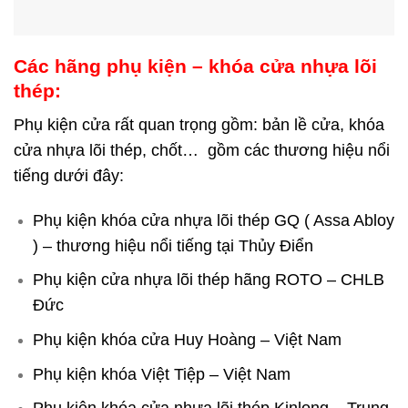
Các hãng phụ kiện – khóa cửa nhựa lõi
thép:
Phụ kiện cửa rất quan trọng gồm: bản lề cửa, khóa
cửa nhựa lõi thép, chốt… gồm các thương hiệu nổi
tiếng dưới đây:
Phụ kiện khóa cửa nhựa lõi thép GQ ( Assa Abloy
) – thương hiệu nổi tiếng tại Thủy Điển
Phụ kiện cửa nhựa lõi thép hãng ROTO – CHLB
Đức
Phụ kiện khóa cửa Huy Hoàng – Việt Nam
Phụ kiện khóa Việt Tiệp – Việt Nam