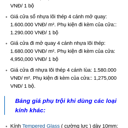
VNĐ/ 1 bộ
Giá cửa sổ nhựa lõi thép 4 cánh mở quay:
1.600.000 VNĐ/ m². Phụ kiện đi kèm của cửa::
1.290.000 VNĐ/ 1 bộ
Giá cửa đi mở quay 4 cánh nhựa lõi thép:
1.680.000 VNĐ/ m². Phụ kiện đi kèm của cửa:
4,950,000 VNĐ/ 1 bộ
Giá cửa đi nhựa lõi thép 4 cánh lùa: 1.580.000
VNĐ/ m². Phụ kiện đi kèm của cửa:: 1,275,000
VNĐ/ 1 bộ.
Bảng giá phụ trội khi dùng các loại
kính khác:
Kính
Tempered Glass
( cường lực ) dày 10mm: