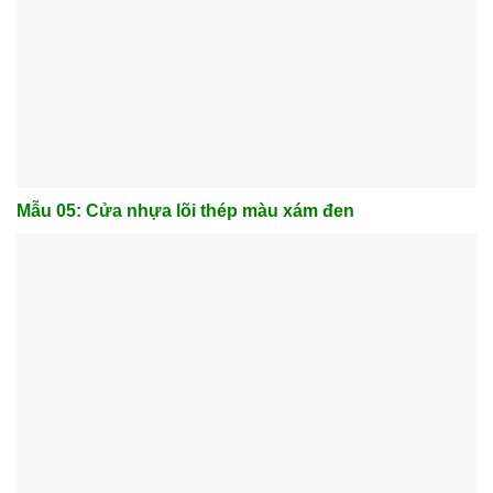
Mẫu 05: Cửa nhựa lõi thép màu xám đen