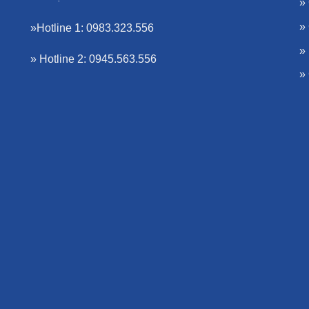
»
»
»Hotline 1: 0983.323.556
»
» Hotline 2: 0945.563.556
»