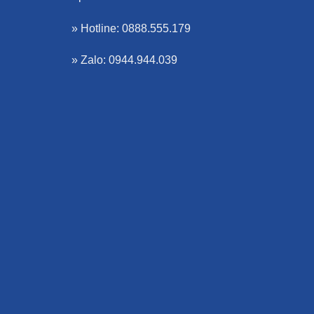
» Hotline: 0888.555.179
» Zalo: 0944.944.039