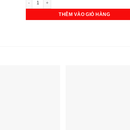
THÊM VÀO GIỎ HÀNG