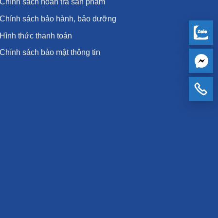
Chính sách hoàn trả sản phẩm
Chính sách bảo hành, bảo dưỡng
Hình thức thanh toán
Chính sách bảo mật thông tin