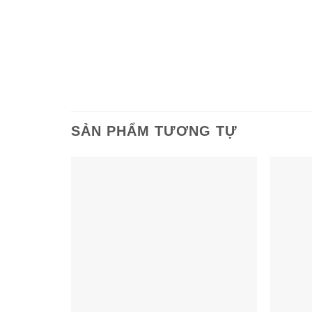
SẢN PHẨM TƯƠNG TỰ