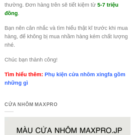
thường. Đơn hàng trên sẽ tiết kiệm từ
5-7 triệu
đồng
.
Bạn nên cân nhắc và tìm hiểu thật kĩ trước khi mua
hàng, để không bị mua nhầm hàng kém chất lượng
nhé.
Chúc bạn thành công!
Tìm hiểu thêm:
Phụ kiện cửa nhôm xingfa gồm
những gì
CỬA NHÔM MAXPRO