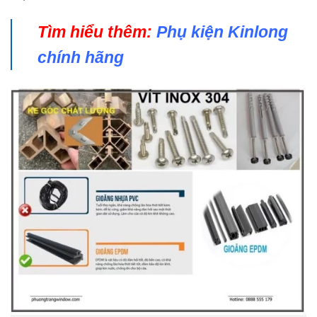
Tìm hiểu thêm:
Phụ kiện Kinlong
chính hãng