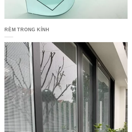
RÈM TRONG KÍNH