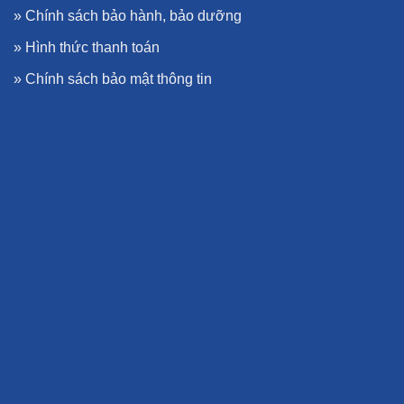
»
Chính sách bảo hành, bảo dưỡng
»
Hình thức thanh toán
»
Chính sách bảo mật thông tin