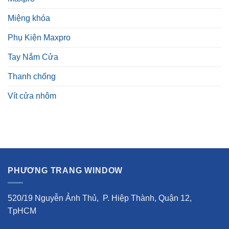
Miệng khóa
Phụ Kiện Maxpro
Tay Nắm Cửa
Thanh chống
Vít cửa nhôm
PHƯƠNG TRANG WINDOW
520/19 Nguyễn Ảnh Thủ, P. Hiệp Thành, Quận 12,
TpHCM