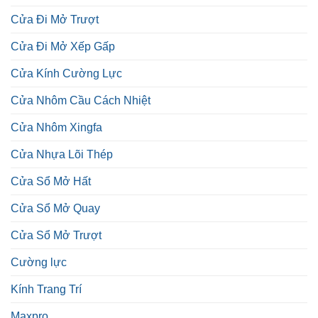
Cửa Đi Mở Trượt
Cửa Đi Mở Xếp Gấp
Cửa Kính Cường Lực
Cửa Nhôm Cầu Cách Nhiệt
Cửa Nhôm Xingfa
Cửa Nhựa Lõi Thép
Cửa Sổ Mở Hất
Cửa Sổ Mở Quay
Cửa Sổ Mở Trượt
Cường lực
Kính Trang Trí
Maxpro