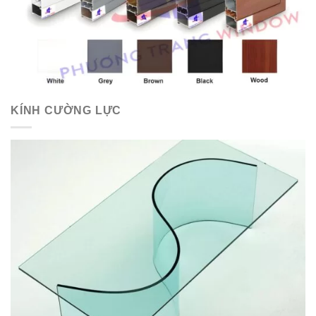
KÍNH CƯỜNG LỰC