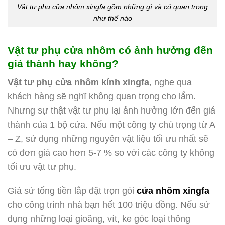
Vật tư phụ cửa nhôm xingfa gồm những gì và có quan trọng
như thế nào
Vật tư phụ cửa nhôm có ảnh hưởng đến
giá thành hay không?
Vật tư phụ cửa nhôm kính xingfa
, nghe qua
khách hàng sẽ nghĩ không quan trọng cho lắm.
Nhưng sự thật vật tư phụ lại ảnh hưởng lớn đến giá
thành của 1 bộ cửa. Nếu một công ty chú trọng từ A
– Z, sử dụng những nguyên vật liệu tối ưu nhất sẽ
có đơn giá cao hơn 5-7 % so với các công ty không
tối ưu vật tư phụ.
Giả sử tổng tiền lắp đặt trọn gói
cửa nhôm xingfa
cho công trình nhà bạn hết 100 triệu đồng. Nếu sử
dụng những loại gioăng, vít, ke góc loại thông