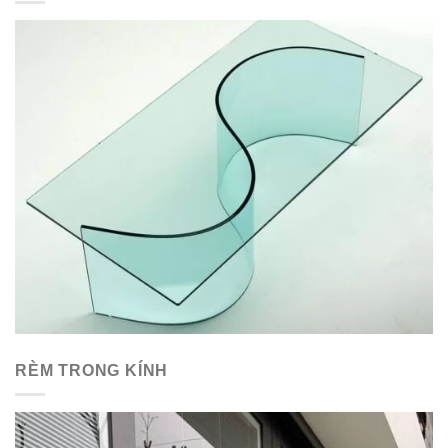
RÈM TRONG KÍNH