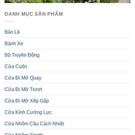
DANH MỤC SẢN PHẨM
Bản Lề
Bánh Xe
Bộ Truyền Động
Cửa Cuốn
Cửa Đi Mở Quay
Cửa Đi Mở Trượt
Cửa Đi Mở Xếp Gấp
Cửa Kính Cường Lực
Cửa Nhôm Cầu Cách Nhiệt