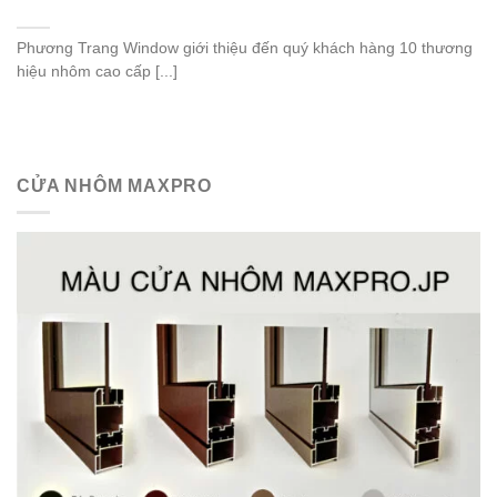
Phương Trang Window giới thiệu đến quý khách hàng 10 thương
hiệu nhôm cao cấp [...]
CỬA NHÔM MAXPRO