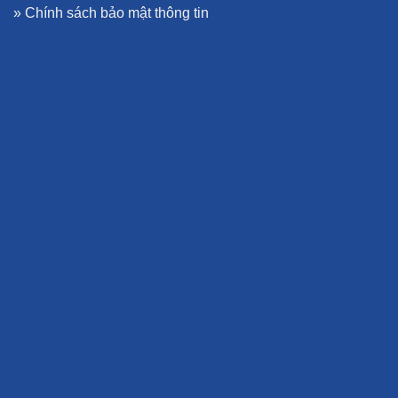
»
Chính sách bảo mật thông tin