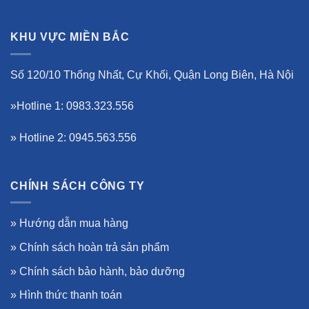
KHU VỰC MIỀN BẮC
Số 120/10 Thống Nhất, Cự Khối, Quận Long Biên, Hà Nội
»Hotline 1: 0983.323.556
» Hotline 2: 0945.563.556
CHÍNH SÁCH CÔNG TY
»
Hướng dẫn mua hàng
»
Chính sách hoàn trả sản phẩm
»
Chính sách bảo hành, bảo dưỡng
»
Hình thức thanh toán