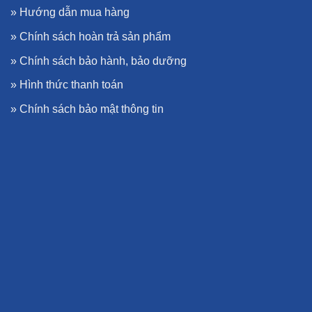
»
Hướng dẫn mua hàng
»
Chính sách hoàn trả sản phẩm
»
Chính sách bảo hành, bảo dưỡng
»
Hình thức thanh toán
»
Chính sách bảo mật thông tin