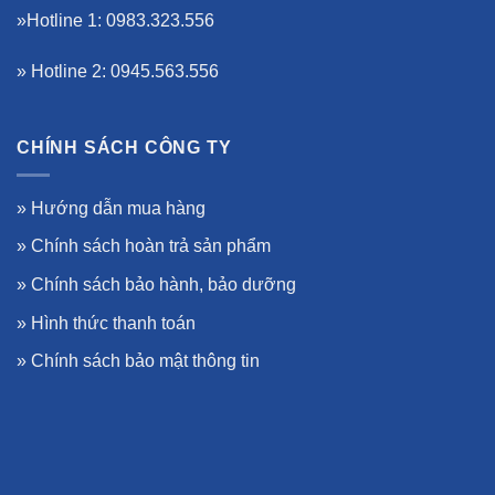
»Hotline 1: 0983.323.556
» Hotline 2: 0945.563.556
CHÍNH SÁCH CÔNG TY
»
Hướng dẫn mua hàng
»
Chính sách hoàn trả sản phẩm
»
Chính sách bảo hành, bảo dưỡng
»
Hình thức thanh toán
»
Chính sách bảo mật thông tin