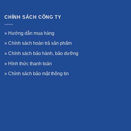
CHÍNH SÁCH CÔNG TY
»
Hướng dẫn mua hàng
»
Chính sách hoàn trả sản phẩm
»
Chính sách bảo hành, bảo dưỡng
»
Hình thức thanh toán
»
Chính sách bảo mật thông tin