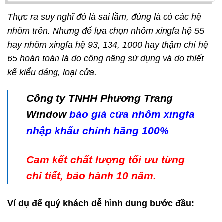
Thực ra suy nghĩ đó là sai lầm, đúng là có các hệ
nhôm trên. Nhưng để lựa chọn nhôm xingfa hệ 55
hay nhôm xingfa hệ 93, 134, 1000 hay thậm chí hệ
65 hoàn toàn là do công năng sử dụng và do thiết
kế kiểu dáng, loại cửa.
Công ty TNHH Phương Trang
Window
báo giá cửa nhôm xingfa
nhập khẩu chính hãng 100%
Cam kết chất lượng tối ưu từng
chi tiết, bảo hành 10 năm.
Ví dụ để quý khách dễ hình dung bước đầu: