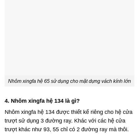
Nhôm xingfa hệ 65 sử dụng cho mặt dựng vách kính lớn
4. Nhôm xingfa hệ 134 là gì?
Nhôm xingfa hệ 134 được thiết kế riêng cho hệ cửa
trượt sử dụng 3 đường ray. Khác với các hệ cửa
trượt khác như 93, 55 chỉ có 2 đường ray mà thôi.