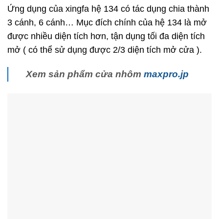
Ứng dụng của xingfa hệ 134 có tác dụng chia thành
3 cánh, 6 cánh… Mục đích chính của hệ 134 là mở
được nhiều diện tích hơn, tận dụng tối đa diện tích
mở ( có thể sử dụng được 2/3 diện tích mở cửa ).
Xem sản phẩm cửa nhôm
maxpro.jp