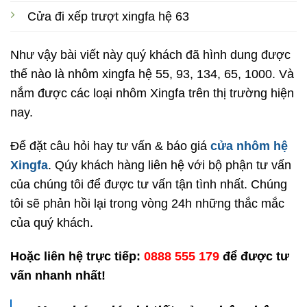
Cửa đi xếp trượt xingfa hệ 63
Như vậy bài viết này quý khách đã hình dung được
thế nào là nhôm xingfa hệ 55, 93, 134, 65, 1000. Và
nắm được các loại nhôm Xingfa trên thị trường hiện
nay.
Để đặt câu hỏi hay tư vấn & báo giá
cửa nhôm hệ
Xingfa
. Qúy khách hàng liên hệ với bộ phận tư vấn
của chúng tôi để được tư vấn tận tình nhất. Chúng
tôi sẽ phản hồi lại trong vòng 24h những thắc mắc
của quý khách.
Hoặc liên hệ trực tiếp:
0888 555 179
để được tư
vấn nhanh nhất!