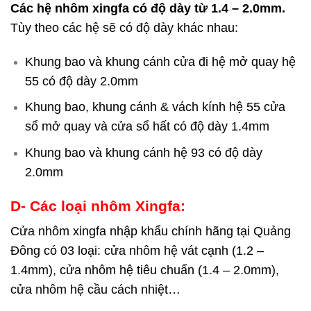
Các hệ nhôm xingfa có độ dày từ 1.4 – 2.0mm.
Tùy theo các hệ sẽ có độ dày khác nhau:
Khung bao và khung cánh cửa đi hệ mở quay hệ
55 có độ dày 2.0mm
Khung bao, khung cánh & vách kính hệ 55 cửa
sổ mở quay và cửa sổ hất có độ dày 1.4mm
Khung bao và khung cánh hệ 93 có độ dày
2.0mm
D- Các loại nhôm Xingfa:
Cửa nhôm xingfa nhập khẩu chính hãng tại Quảng
Đông có 03 loại: cửa nhôm hệ vát cạnh (1.2 –
1.4mm), cửa nhôm hệ tiêu chuẩn (1.4 – 2.0mm),
cửa nhôm hệ cầu cách nhiệt…