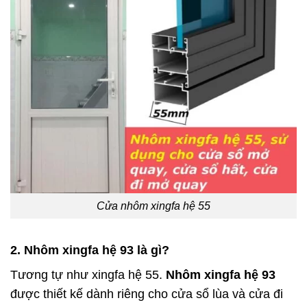
Cửa nhôm xingfa hệ 55
2. Nhôm xingfa hệ 93 là gì?
Tương tự như xingfa hệ 55.
Nhôm xingfa hệ 93
được thiết kế dành riêng cho cửa sổ lùa và cửa đi