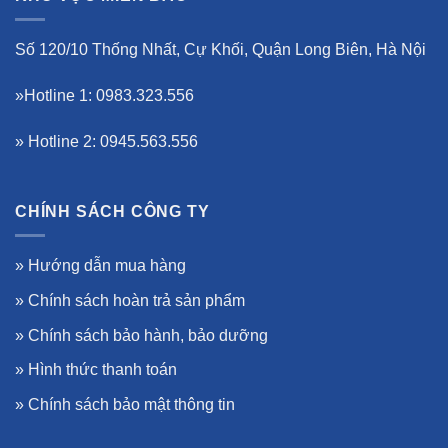
Số 120/10 Thống Nhất, Cự Khối, Quận Long Biên, Hà Nội
»Hotline 1: 0983.323.556
» Hotline 2: 0945.563.556
CHÍNH SÁCH CÔNG TY
»
Hướng dẫn mua hàng
»
Chính sách hoàn trả sản phẩm
»
Chính sách bảo hành, bảo dưỡng
»
Hình thức thanh toán
»
Chính sách bảo mật thông tin