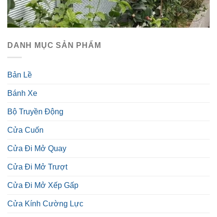
DANH MỤC SẢN PHẨM
Bản Lề
Bánh Xe
Bộ Truyền Động
Cửa Cuốn
Cửa Đi Mở Quay
Cửa Đi Mở Trượt
Cửa Đi Mở Xếp Gấp
Cửa Kính Cường Lực