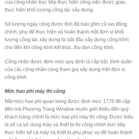
của công nhân trực tiếp thực hiện công việc được giao,
thực hiện khối lượng công tác xây dựng.
Số lượng ngày công được tính đã bao gồm cả lao động
chính, phụ để thực hiện và hoàn thành một đơn vị khối
lượng công tác xây dựng từ bắt đầu xây dựng công trình
cho đến khi công trình kết thúc, thu dọn công trình.
Công nhân được định mức quy định là cấp bậc bình quân
của các công nhân cùng tham gia xây dựng một đơn vị
công trình.
Mức hao phí máy thi công
Một mức hao phí quan trọng được định mức 1776 đề cập
đến mà Phương Trang Window muốn giới thiệu đến quý
khách hàng chính là mức hao phí máy thi công. Được hiểu
là số ca sử dụng máy và thiết bị thi công chính trực tiếp
thực hiện kể cả máy và thiết bị phụ phục vụ để hoàn thành