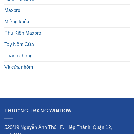
Maxpro
Miệng khóa
Phụ Kiện Maxpro
Tay Nắm Cửa
Thanh chống
Vít cửa nhôm
PHƯƠNG TRANG WINDOW
520/19 Nguyễn Ảnh Thủ, P. Hiệp Thành, Quận 12,