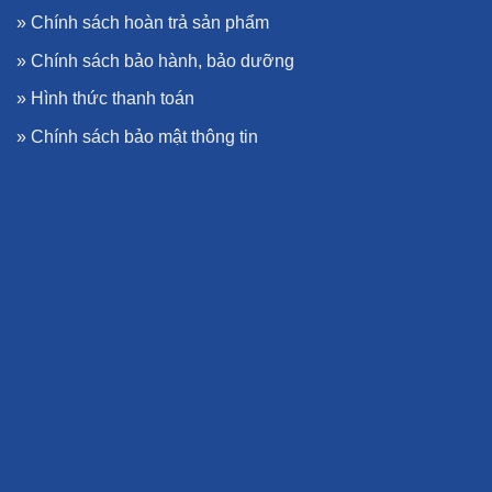
»
Chính sách hoàn trả sản phẩm
»
Chính sách bảo hành, bảo dưỡng
»
Hình thức thanh toán
»
Chính sách bảo mật thông tin