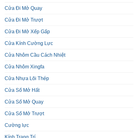
Cửa Đi Mở Quay
Cửa Đi Mở Trượt
Cửa Đi Mở Xếp Gấp
Cửa Kính Cường Lực
Cửa Nhôm Cầu Cách Nhiệt
Cửa Nhôm Xingfa
Cửa Nhựa Lõi Thép
Cửa Sổ Mở Hất
Cửa Sổ Mở Quay
Cửa Sổ Mở Trượt
Cường lực
Kính Trang Trí