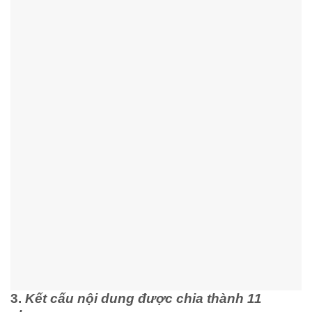
3.
Kết cấu nội dung được chia thành 11