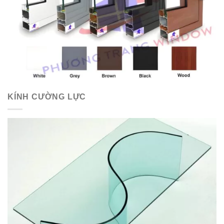
KÍNH CƯỜNG LỰC