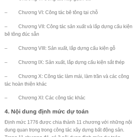
– Chương VI: Công tác bê tông tại chỗ
– Chương VII: Công tác sản xuất và lắp dựng cấu kiện
bê tông đúc sẵn
– Chương VIII: Sản xuất, lắp dựng cấu kiện gỗ
– Chương IX: Sản xuất, lắp dựng cấu kiện sắt thép
– Chương X: Công tác làm mái, làm trần và các công
tác hoàn thiện khác
– Chương XI: Các công tác khác
4.
Nội dung định mức dự toán
Định mức 1776 được chia thành 11 chương với những nội
dung quan trọng trong công tác xây dựng bất động sản.