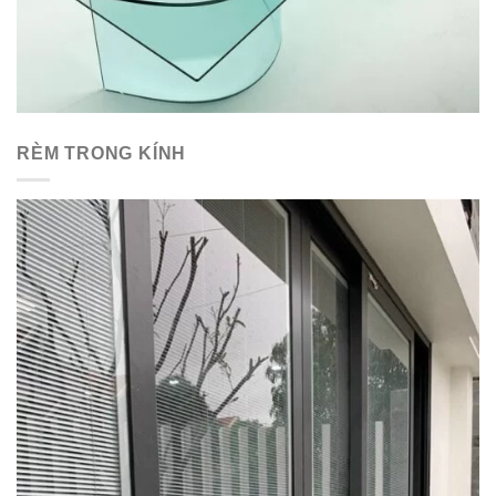
RÈM TRONG KÍNH