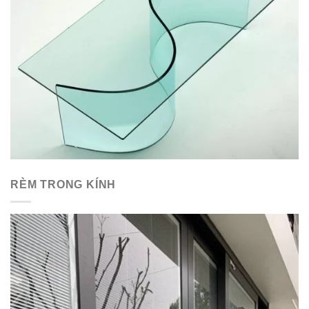
RÈM TRONG KÍNH