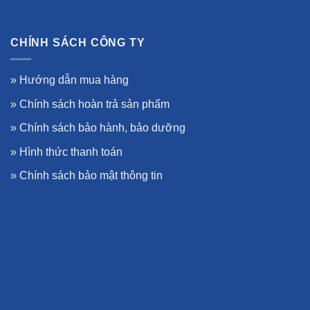
CHÍNH SÁCH CÔNG TY
»
Hướng dẫn mua hàng
»
Chính sách hoàn trả sản phẩm
»
Chính sách bảo hành, bảo dưỡng
»
Hình thức thanh toán
»
Chính sách bảo mật thông tin