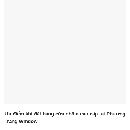
Ưu điểm khi đặt hàng cửa nhôm cao cấp tại Phương
Trang Window