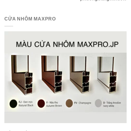
CỬA NHÔM MAXPRO