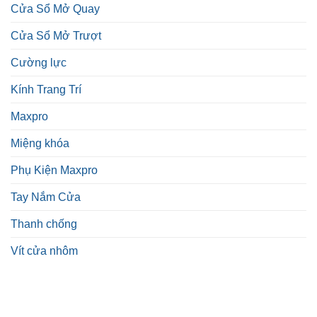
Cửa Sổ Mở Quay
Cửa Sổ Mở Trượt
Cường lực
Kính Trang Trí
Maxpro
Miệng khóa
Phụ Kiện Maxpro
Tay Nắm Cửa
Thanh chống
Vít cửa nhôm