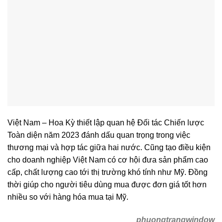
Việt Nam – Hoa Kỳ thiết lập quan hệ Đối tác Chiến lược
Toàn diện năm 2023 đánh dấu quan trọng trong việc
thương mại và hợp tác giữa hai nước. Cũng tạo điều kiện
cho doanh nghiệp Việt Nam có cơ hội đưa sản phẩm cao
cấp, chất lượng cao tới thị trường khó tính như Mỹ. Đồng
thời giúp cho người tiêu dùng mua được đơn giá tốt hơn
nhiều so với hàng hóa mua tại Mỹ.
phuongtrangwindow