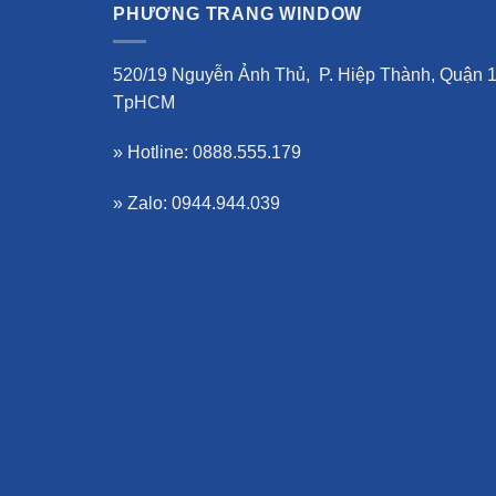
PHƯƠNG TRANG WINDOW
520/19 Nguyễn Ảnh Thủ, P. Hiệp Thành, Quận 1
TpHCM
» Hotline: 0888.555.179
» Zalo: 0944.944.039