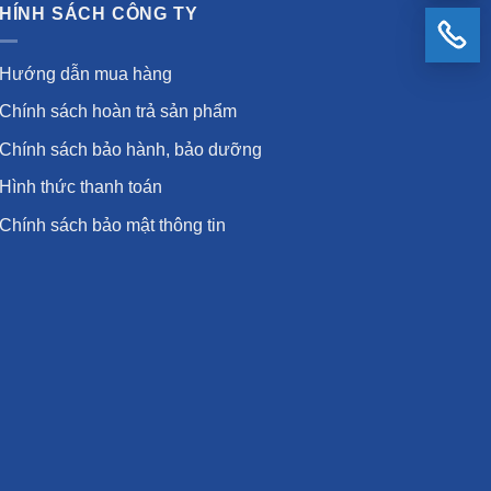
HÍNH SÁCH CÔNG TY
Hướng dẫn mua hàng
Chính sách hoàn trả sản phẩm
Chính sách bảo hành, bảo dưỡng
Hình thức thanh toán
Chính sách bảo mật thông tin