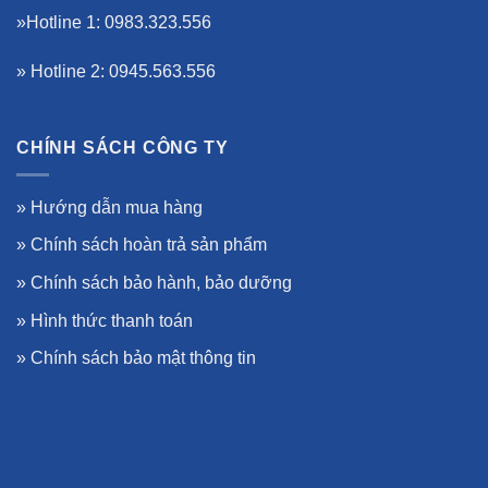
»Hotline 1: 0983.323.556
» Hotline 2: 0945.563.556
CHÍNH SÁCH CÔNG TY
»
Hướng dẫn mua hàng
»
Chính sách hoàn trả sản phẩm
»
Chính sách bảo hành, bảo dưỡng
»
Hình thức thanh toán
»
Chính sách bảo mật thông tin