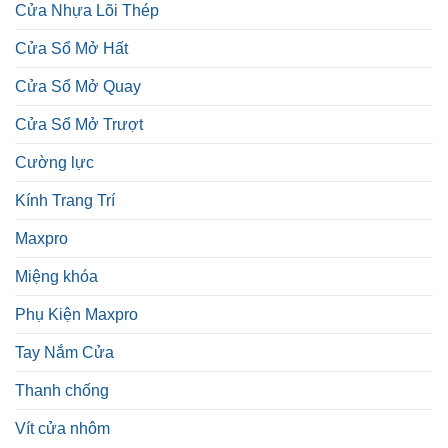
Cửa Nhựa Lõi Thép
Cửa Sổ Mở Hất
Cửa Sổ Mở Quay
Cửa Sổ Mở Trượt
Cường lực
Kính Trang Trí
Maxpro
Miệng khóa
Phụ Kiện Maxpro
Tay Nắm Cửa
Thanh chống
Vít cửa nhôm