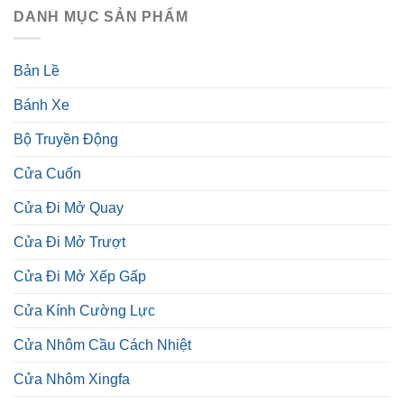
DANH MỤC SẢN PHẨM
Bản Lề
Bánh Xe
Bộ Truyền Động
Cửa Cuốn
Cửa Đi Mở Quay
Cửa Đi Mở Trượt
Cửa Đi Mở Xếp Gấp
Cửa Kính Cường Lực
Cửa Nhôm Cầu Cách Nhiệt
Cửa Nhôm Xingfa