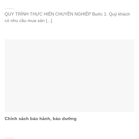
QUY TRÌNH THỰC HIỆN CHUYÊN NGHIỆP Bước 1: Quý khách
có nhu cầu mua sản [...]
Chính sách bảo hành, bảo dưỡng