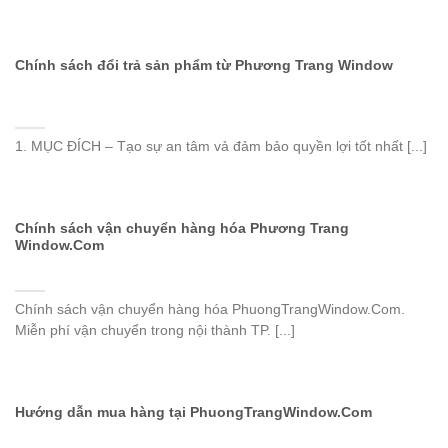
Chính sách đổi trả sản phẩm từ Phương Trang Window
1. MỤC ĐÍCH – Tạo sự an tâm vả đảm bảo quyền lợi tốt nhất [...]
Chính sách vận chuyển hàng hóa Phương Trang
Window.Com
Chính sách vận chuyển hàng hóa PhuongTrangWindow.Com.
Miễn phí vận chuyển trong nội thành TP. [...]
Hướng dẫn mua hàng tại PhuongTrangWindow.Com