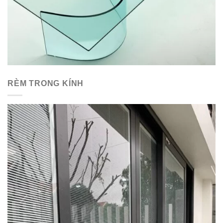
RÈM TRONG KÍNH