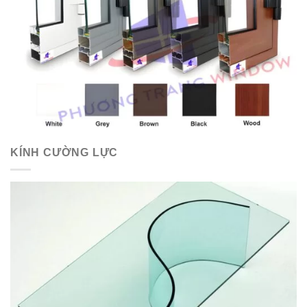
KÍNH CƯỜNG LỰC