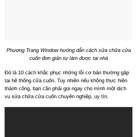
Phương Trang Window hướng dẫn cách sửa chữa cửa
cuốn đơn giản tự làm được tại nhà
Đó là 10 cách khắc phục những lỗi cơ bản thường gặp
tại hệ thống cửa cuốn. Tuy nhiên nếu không thực hiện
thành công, bạn cần phải gọi ngay cho mình một dịch
vụ sửa chữa cửa cuốn chuyên nghiệp, uy tín.