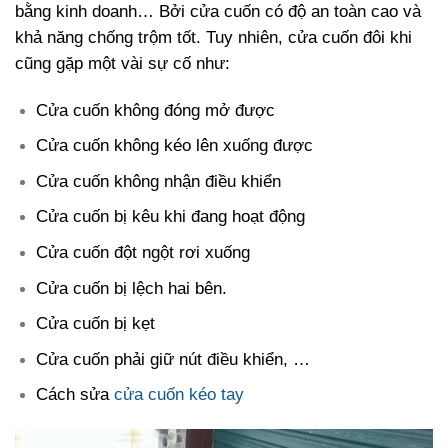
bằng kinh doanh… Bởi cửa cuốn có độ an toàn cao và
khả năng chống trộm tốt. Tuy nhiên, cửa cuốn đôi khi
cũng gặp một vài sự cố như:
Cửa cuốn không đóng mở được
Cửa cuốn không kéo lên xuống được
Cửa cuốn không nhận điều khiển
Cửa cuốn bị kêu khi đang hoạt động
Cửa cuốn đột ngột rơi xuống
Cửa cuốn bị lệch hai bên.
Cửa cuốn bị kẹt
Cửa cuốn phải giữ nút điều khiển, …
Cách sửa
cửa cuốn kéo tay