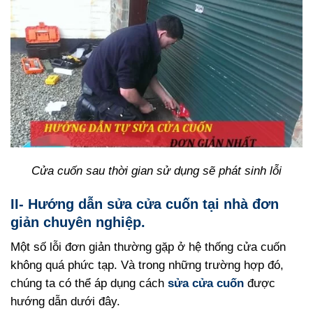
Cửa cuốn sau thời gian sử dụng sẽ phát sinh lỗi
II- Hướng dẫn sửa cửa cuốn tại nhà đơn
giản chuyên nghiệp.
Một số lỗi đơn giản thường gặp ở hệ thống cửa cuốn
không quá phức tạp. Và trong những trường hợp đó,
chúng ta có thể áp dụng cách
sửa cửa cuốn
được
hướng dẫn dưới đây.