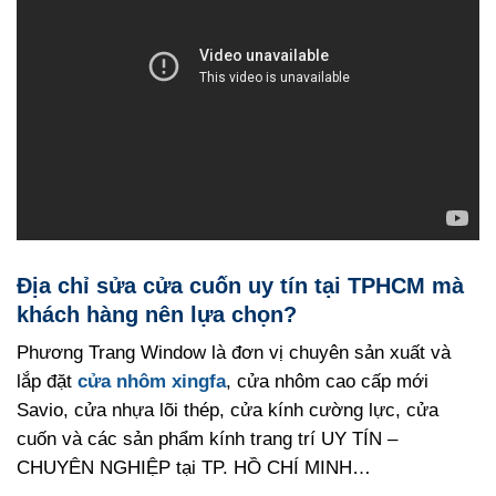
Địa chỉ sửa cửa cuốn uy tín tại TPHCM mà
khách hàng nên lựa chọn?
Phương Trang Window là đơn vị chuyên sản xuất và
lắp đặt
cửa nhôm xingfa
, cửa nhôm cao cấp mới
Savio, cửa nhựa lõi thép, cửa kính cường lực, cửa
cuốn và các sản phẩm kính trang trí UY TÍN –
CHUYÊN NGHIỆP tại TP. HỒ CHÍ MINH…