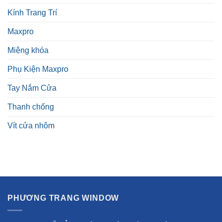
Kính Trang Trí
Maxpro
Miệng khóa
Phụ Kiện Maxpro
Tay Nắm Cửa
Thanh chống
Vít cửa nhôm
PHƯƠNG TRANG WINDOW