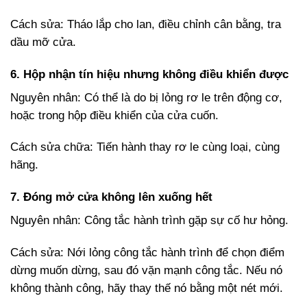
Cách sửa: Tháo lắp cho lan, điều chỉnh cân bằng, tra
dầu mỡ cửa.
6. Hộp nhận tín hiệu nhưng không điều khiển được
Nguyên nhân: Có thể là do bị lỏng rơ le trên động cơ,
hoặc trong hộp điều khiển của cửa cuốn.
Cách sửa chữa: Tiến hành thay rơ le cùng loại, cùng
hãng.
7. Đóng mở cửa không lên xuống hết
Nguyên nhân: Công tắc hành trình gặp sự cố hư hỏng.
Cách sửa: Nới lỏng công tắc hành trình để chọn điểm
dừng muốn dừng, sau đó vặn mạnh công tắc. Nếu nó
không thành công, hãy thay thế nó bằng một nét mới.