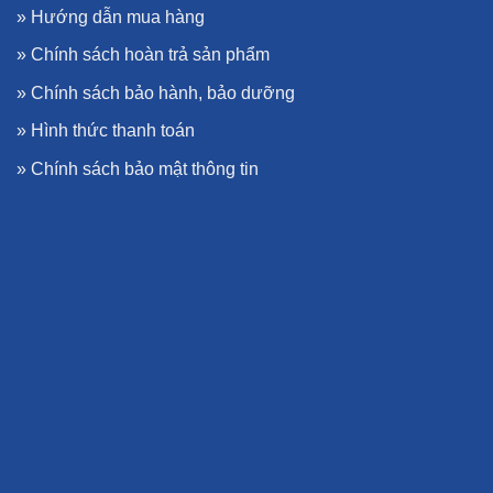
»
Hướng dẫn mua hàng
»
Chính sách hoàn trả sản phẩm
»
Chính sách bảo hành, bảo dưỡng
»
Hình thức thanh toán
»
Chính sách bảo mật thông tin