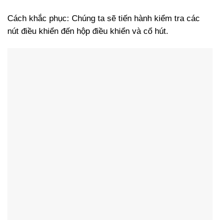
Cách khắc phục: Chúng ta sẽ tiến hành kiểm tra các
nút điều khiển đến hộp điều khiển và cổ hút.