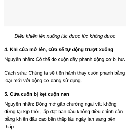
Điều khiển lên xuống lúc được lúc không được
4. Khi cửa mở lên, cửa sẽ tự động trượt xuống
Nguyên nhân: Có thể do cuộn dây phanh động cơ bị hư.
Cách sửa: Chúng ta sẽ tiến hành thay cuộn phanh bằng
loại mới với động cơ đang sử dụng.
5. Cửa cuốn bị kẹt cuộn nan
Nguyên nhân: Đóng mở gặp chướng ngại vật không
dừng lại kịp thời, lắp đặt ban đầu không điều chỉnh cân
bằng khiến đầu cao bên thấp lâu ngày lan sang bên
thấp.