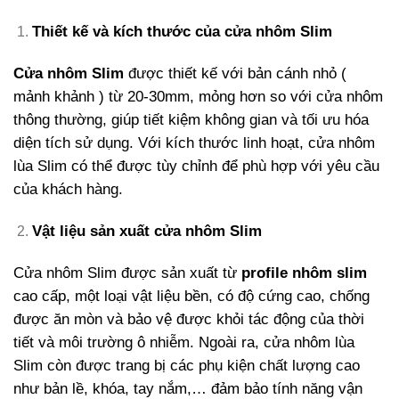
Thiết kế và kích thước của cửa nhôm Slim
Cửa nhôm Slim
được thiết kế với bản cánh nhỏ (
mảnh khảnh ) từ 20-30mm, mỏng hơn so với cửa nhôm
thông thường, giúp tiết kiệm không gian và tối ưu hóa
diện tích sử dụng. Với kích thước linh hoạt, cửa nhôm
lùa Slim có thể được tùy chỉnh để phù hợp với yêu cầu
của khách hàng.
Vật liệu sản xuất cửa nhôm Slim
Cửa nhôm Slim được sản xuất từ
profile nhôm slim
cao cấp, một loại vật liệu bền, có độ cứng cao, chống
được ăn mòn và bảo vệ được khỏi tác động của thời
tiết và môi trường ô nhiễm. Ngoài ra, cửa nhôm lùa
Slim còn được trang bị các phụ kiện chất lượng cao
như bản lề, khóa, tay nắm,… đảm bảo tính năng vận