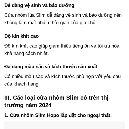
Dễ dàng vệ sinh và bảo dưỡng
Cửa nhôm lùa Slim dễ dàng vệ sinh và bảo dưỡng nên
không làm mất nhiều thời gian của gia chủ.
Độ kín khít cao
Độ kín khít cao giúp giảm thiểu tiếng ồn và tối ưu hóa
khả năng cách nhiệt.
Đa dạng màu sắc và kích thước sản xuất
Có nhiều màu sắc và kích thước phù hợp với yêu cầu
của khách hàng.
III. Các loại cửa nhôm Slim có trên thị
trường năm 2024
1. Cửa nhôm Slim Hopo lắp đặt cho ngoại thất.