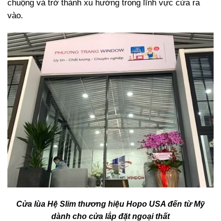
chuộng và trở thành xu hướng trong lĩnh vực cửa ra
vào.
Cửa lùa Hệ Slim thương hiệu Hopo USA đến từ Mỹ
dành cho cửa lắp đặt ngoại thất