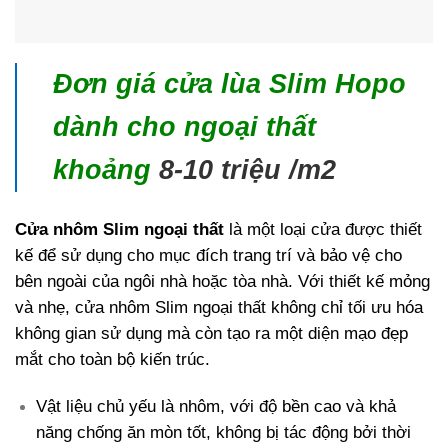
Đơn giá cửa lùa Slim Hopo
dành cho ngoại thất
khoảng
8-10 triệu /m2
Cửa nhôm Slim ngoại thất
là một loại cửa được thiết
kế để sử dụng cho mục đích trang trí và bảo vệ cho
bên ngoài của ngôi nhà hoặc tòa nhà. Với thiết kế mỏng
và nhẹ, cửa nhôm Slim ngoại thất không chỉ tối ưu hóa
không gian sử dụng mà còn tạo ra một diện mạo đẹp
mắt cho toàn bộ kiến trúc.
Vật liệu chủ yếu là nhôm, với độ bền cao và khả
năng chống ăn mòn tốt, không bị tác động bởi thời