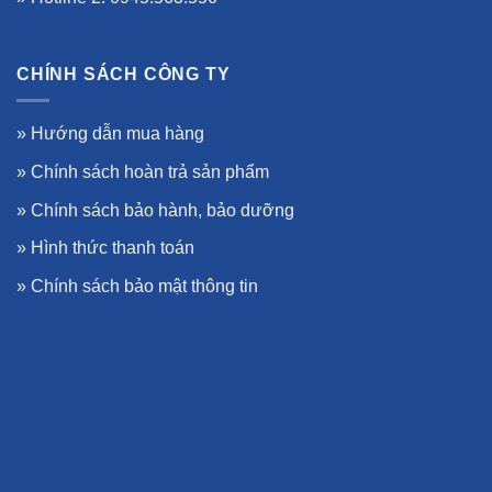
CHÍNH SÁCH CÔNG TY
»
Hướng dẫn mua hàng
»
Chính sách hoàn trả sản phẩm
»
Chính sách bảo hành, bảo dưỡng
»
Hình thức thanh toán
»
Chính sách bảo mật thông tin