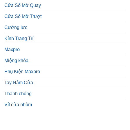
Cửa Sổ Mở Quay
Cửa Sổ Mở Trượt
Cường lực
Kính Trang Trí
Maxpro
Miệng khóa
Phụ Kiện Maxpro
Tay Nắm Cửa
Thanh chống
Vít cửa nhôm