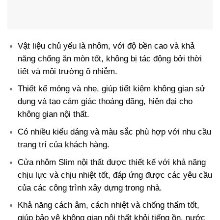
Vật liệu chủ yếu là nhôm, với độ bền cao và khả
năng chống ăn mòn tốt, không bị tác động bởi thời
tiết và môi trường ô nhiễm.
Thiết kế mỏng và nhẹ, giúp tiết kiệm không gian sử
dụng và tạo cảm giác thoáng đãng, hiện đại cho
không gian nội thất.
Có nhiều kiểu dáng và màu sắc phù hợp với nhu cầu
trang trí của khách hàng.
Cửa nhôm Slim nội thất được thiết kế với khả năng
chịu lực và chịu nhiệt tốt, đáp ứng được các yêu cầu
của các công trình xây dựng trong nhà.
Khả năng cách âm, cách nhiệt và chống thấm tốt,
giúp bảo vệ không gian nội thất khỏi tiếng ồn, nước