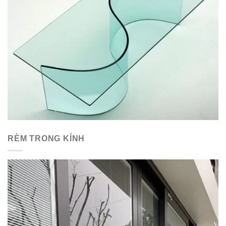
RÈM TRONG KÍNH