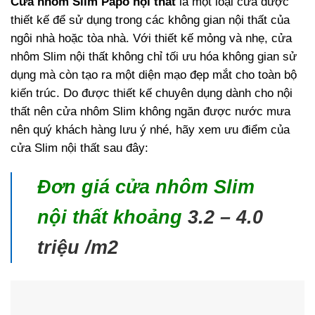
Cửa nhôm Slim Papo nội thất
là một loại cửa được
thiết kế để sử dụng trong các không gian nội thất của
ngôi nhà hoặc tòa nhà. Với thiết kế mỏng và nhẹ, cửa
nhôm Slim nội thất không chỉ tối ưu hóa không gian sử
dụng mà còn tạo ra một diện mạo đẹp mắt cho toàn bộ
kiến trúc. Do được thiết kế chuyên dụng dành cho nội
thất nên cửa nhôm Slim không ngăn được nước mưa
nên quý khách hàng lưu ý nhé, hãy xem ưu điểm của
cửa Slim nội thất sau đây:
Đơn giá cửa nhôm Slim
nội thất khoảng
3.2 – 4.0
triệu /m2