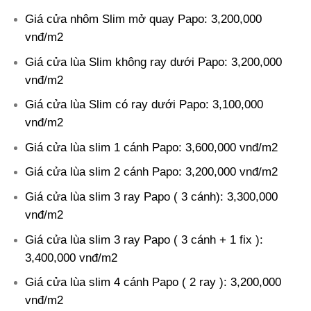
Giá cửa nhôm Slim mở quay Papo: 3,200,000
vnđ/m2
Giá cửa lùa Slim không ray dưới Papo: 3,200,000
vnđ/m2
Giá cửa lùa Slim có ray dưới Papo: 3,100,000
vnđ/m2
Giá cửa lùa slim 1 cánh Papo: 3,600,000 vnđ/m2
Giá cửa lùa slim 2 cánh Papo: 3,200,000 vnđ/m2
Giá cửa lùa slim 3 ray Papo ( 3 cánh): 3,300,000
vnđ/m2
Giá cửa lùa slim 3 ray Papo ( 3 cánh + 1 fix ):
3,400,000 vnđ/m2
Giá cửa lùa slim 4 cánh Papo ( 2 ray ): 3,200,000
vnđ/m2