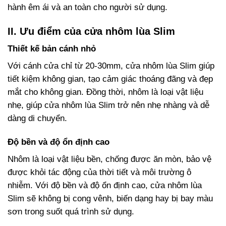
hành êm ái và an toàn cho người sử dụng.
II. Ưu điểm của cửa nhôm lùa Slim
Thiết kế bản cánh nhỏ
Với cánh cửa chỉ từ 20-30mm, cửa nhôm lùa Slim giúp
tiết kiệm không gian, tạo cảm giác thoáng đãng và đẹp
mắt cho không gian. Đồng thời, nhôm là loại vật liệu
nhẹ, giúp cửa nhôm lùa Slim trở nên nhẹ nhàng và dễ
dàng di chuyển.
Độ bền và độ ổn định cao
Nhôm là loại vật liệu bền, chống được ăn mòn, bảo vệ
được khỏi tác động của thời tiết và môi trường ô
nhiễm. Với độ bền và độ ổn định cao, cửa nhôm lùa
Slim sẽ không bị cong vênh, biến dạng hay bị bay màu
sơn trong suốt quá trình sử dụng.