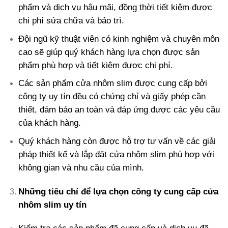
phẩm và dịch vụ hậu mãi, đồng thời tiết kiệm được
chi phí sửa chữa và bảo trì.
Đội ngũ kỹ thuật viên có kinh nghiệm và chuyên môn
cao sẽ giúp quý khách hàng lựa chọn được sản
phẩm phù hợp và tiết kiệm được chi phí.
Các sản phẩm cửa nhôm slim được cung cấp bởi
công ty uy tín đều có chứng chỉ và giấy phép cần
thiết, đảm bảo an toàn và đáp ứng được các yêu cầu
của khách hàng.
Quý khách hàng còn được hỗ trợ tư vấn về các giải
pháp thiết kế và lắp đặt cửa nhôm slim phù hợp với
không gian và nhu cầu của mình.
Những tiêu chí để lựa chọn công ty cung cấp cửa
nhôm slim uy tín