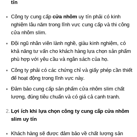
tín
Công ty cung cấp
cửa nhôm
uy tín phải có kinh
nghiệm lâu năm trong lĩnh vực cung cấp và thi công
cửa nhôm slim.
Đội ngũ nhân viên lành nghề, giàu kinh nghiệm, có
khả năng tư vấn cho khách hàng lựa chọn sản phẩm
phù hợp với yêu cầu và ngân sách của họ.
Công ty phải có các chứng chỉ và giấy phép cần thiết
để hoạt động trong lĩnh vực này.
Đảm bảo cung cấp sản phẩm cửa nhôm slim chất
lượng, đúng tiêu chuẩn và có giá cả cạnh tranh.
Lợi ích khi lựa chọn công ty cung cấp cửa nhôm
slim uy tín
Khách hàng sẽ được đảm bảo về chất lượng sản