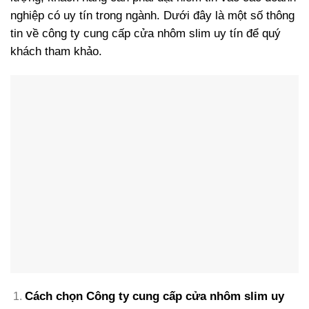
nghiệp có uy tín trong ngành. Dưới đây là một số thông
tin về công ty cung cấp cửa nhôm slim uy tín để quý
khách tham khảo.
Cách chọn Công ty cung cấp cửa nhôm slim uy