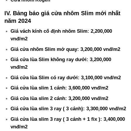
IV.
Bảng báo giá cửa nhôm Slim mới nhất
năm 2024
Giá vách kính cố định nhôm Slim: 2,200,000
vnđ/m2
Giá cửa nhôm Slim mở quay: 3,200,000 vnđ/m2
Giá cửa lùa Slim không ray dưới: 3,200,000
vnđ/m2
Giá cửa lùa Slim có ray dưới: 3,100,000 vnđ/m2
Giá cửa lùa slim 1 cánh: 3,600,000 vnđ/m2
Giá cửa lùa slim 2 cánh: 3,200,000 vnđ/m2
Giá cửa lùa slim 3 ray ( 3 cánh): 3,300,000 vnđ/m2
Giá cửa lùa slim 3 ray ( 3 cánh + 1 fix ): 3,400,000
vnđ/m2