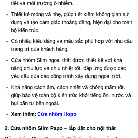
tiết và môi trường ô nhiễm.
Thiết kế mỏng và nhẹ, giúp tiết kiệm không gian sử
dụng và tạo cảm giác thoáng đãng, hiện đại cho toàn
bộ kiến trúc.
Có nhiều kiểu dáng và màu sắc phù hợp với nhu cầu
trang trí của khách hàng.
Cửa nhôm Slim ngoại thất được thiết kế với khả
năng chịu lực và chịu nhiệt tốt, đáp ứng được các
yêu cầu của các công trình xây dựng ngoài trời.
Khả năng cách âm, cách nhiệt và chống thấm tốt,
giúp bảo vệ toàn bộ kiến trúc khỏi tiếng ồn, nước và
bụi bẩn từ bên ngoài.
Xem thêm:
Cửa nhôm Hopo
2. Cửa nhôm Slim Papo – lắp đặt cho nội thất