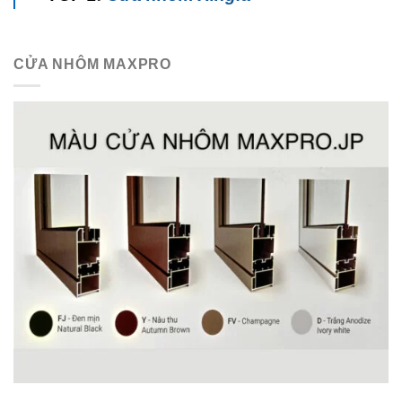
CỬA NHÔM MAXPRO