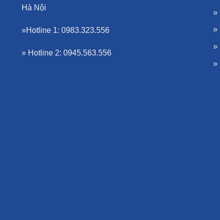
Hà Nội
»
»
»Hotline 1: 0983.323.556
»
» Hotline 2: 0945.563.556
»