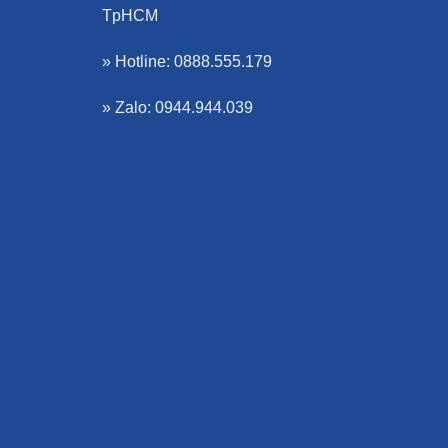
TpHCM
» Hotline: 0888.555.179
» Zalo: 0944.944.039