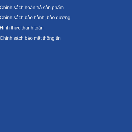
Chính sách hoàn trả sản phẩm
Chính sách bảo hành, bảo dưỡng
Hình thức thanh toán
Chính sách bảo mật thông tin