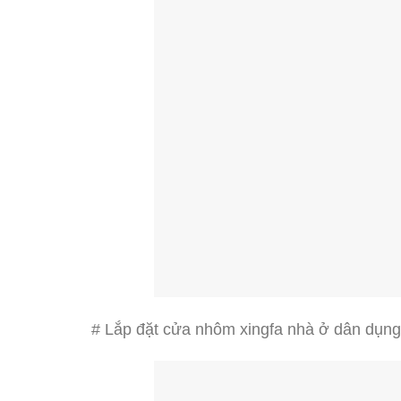
# Lắp đặt cửa nhôm xingfa nhà ở dân dụng