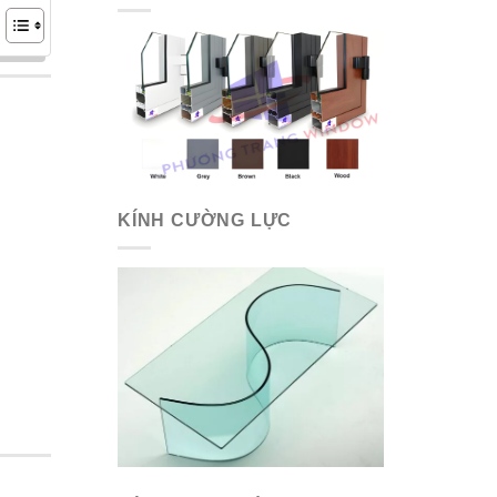
KÍNH CƯỜNG LỰC