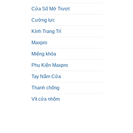
Cửa Sổ Mở Trượt
Cường lực
Kính Trang Trí
Maxpro
Miệng khóa
Phụ Kiện Maxpro
Tay Nắm Cửa
Thanh chống
Vít cửa nhôm