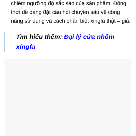
chiêm ngưỡng độ sắc sảo của sản phẩm. Đồng
thời dễ dàng đặt câu hỏi chuyên sâu về công
năng sử dụng và cách phân biệt xingfa thật – giả.
Tìm hiểu thêm:
Đại lý cửa nhôm
xingfa