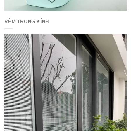
RÈM TRONG KÍNH