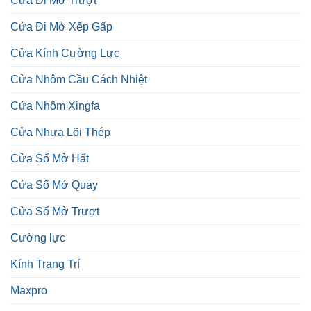
Cửa Đi Mở Trượt
Cửa Đi Mở Xếp Gấp
Cửa Kính Cường Lực
Cửa Nhôm Cầu Cách Nhiệt
Cửa Nhôm Xingfa
Cửa Nhựa Lõi Thép
Cửa Sổ Mở Hất
Cửa Sổ Mở Quay
Cửa Sổ Mở Trượt
Cường lực
Kính Trang Trí
Maxpro