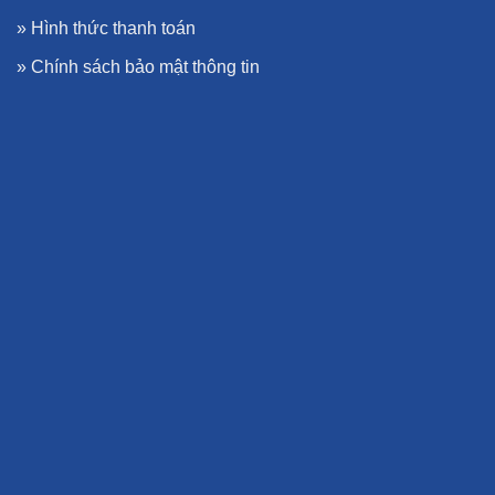
»
Hình thức thanh toán
»
Chính sách bảo mật thông tin