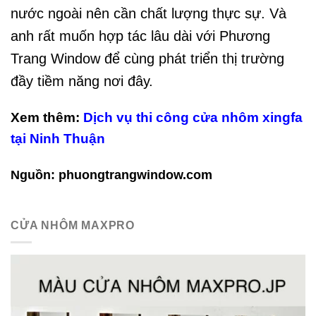
nước ngoài nên cần chất lượng thực sự. Và
anh rất muốn hợp tác lâu dài với Phương
Trang Window để cùng phát triển thị trường
đầy tiềm năng nơi đây.
Xem thêm:
Dịch vụ thi công cửa nhôm xingfa
tại Ninh Thuận
Nguồn: phuongtrangwindow.com
CỬA NHÔM MAXPRO