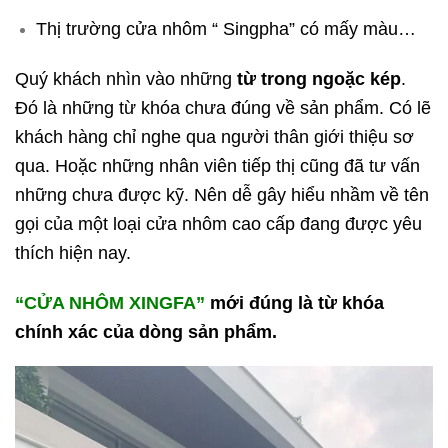
Thị trường cửa nhôm “ Singpha” có mấy màu…
Quý khách nhìn vào những
từ trong ngoặc kép
.
Đó là những từ khóa chưa đúng về sản phẩm. Có lẽ
khách hàng chỉ nghe qua người thân giới thiệu sơ
qua. Hoặc những nhân viên tiếp thị cũng đã tư vấn
những chưa được kỹ. Nên dễ gây hiểu nhầm về tên
gọi của một loại cửa nhôm cao cấp đang được yêu
thích hiện nay.
“
CỬA NHÔM XINGFA
”
mới đúng là từ khóa
chính xác của dòng sản phẩm.