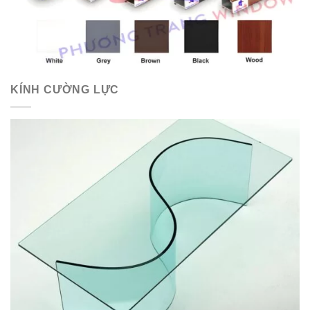
KÍNH CƯỜNG LỰC