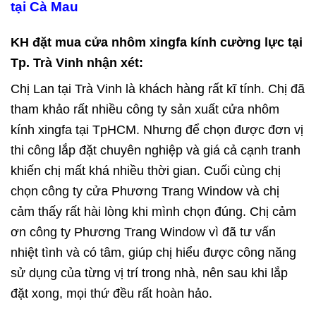
tại Cà Mau
KH đặt mua cửa nhôm xingfa kính cường lực tại
Tp. Trà Vinh nhận xét:
Chị Lan tại Trà Vinh là khách hàng rất kĩ tính. Chị đã
tham khảo rất nhiều công ty sản xuất cửa nhôm
kính xingfa tại TpHCM. Nhưng để chọn được đơn vị
thi công lắp đặt chuyên nghiệp và giá cả cạnh tranh
khiến chị mất khá nhiều thời gian. Cuối cùng chị
chọn công ty cửa Phương Trang Window và chị
cảm thấy rất hài lòng khi mình chọn đúng. Chị cảm
ơn công ty Phương Trang Window vì đã tư vấn
nhiệt tình và có tâm, giúp chị hiểu được công năng
sử dụng của từng vị trí trong nhà, nên sau khi lắp
đặt xong, mọi thứ đều rất hoàn hảo.