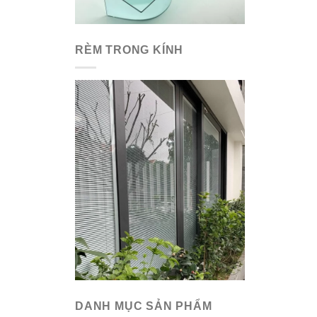
RÈM TRONG KÍNH
DANH MỤC SẢN PHẨM