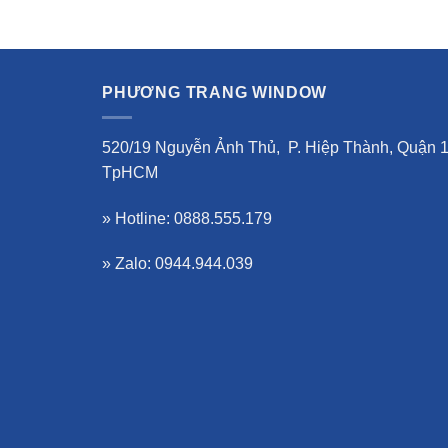
PHƯƠNG TRANG WINDOW
520/19 Nguyễn Ảnh Thủ, P. Hiệp Thành, Quận 1
TpHCM
» Hotline: 0888.555.179
» Zalo: 0944.944.039