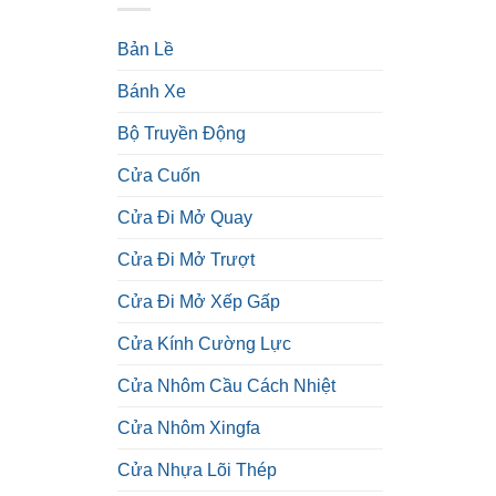
Bản Lề
Bánh Xe
Bộ Truyền Động
Cửa Cuốn
Cửa Đi Mở Quay
Cửa Đi Mở Trượt
Cửa Đi Mở Xếp Gấp
Cửa Kính Cường Lực
Cửa Nhôm Cầu Cách Nhiệt
Cửa Nhôm Xingfa
Cửa Nhựa Lõi Thép