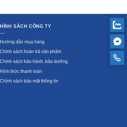
HÍNH SÁCH CÔNG TY
Hướng dẫn mua hàng
Chính sách hoàn trả sản phẩm
Chính sách bảo hành, bảo dưỡng
Hình thức thanh toán
Chính sách bảo mật thông tin