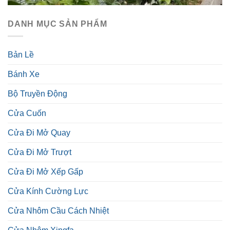
DANH MỤC SẢN PHẨM
Bản Lề
Bánh Xe
Bộ Truyền Động
Cửa Cuốn
Cửa Đi Mở Quay
Cửa Đi Mở Trượt
Cửa Đi Mở Xếp Gấp
Cửa Kính Cường Lực
Cửa Nhôm Cầu Cách Nhiệt