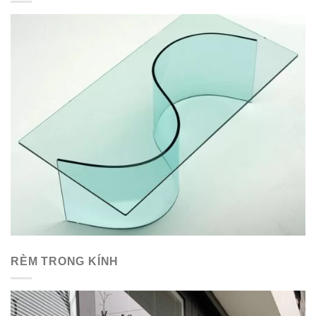
RÈM TRONG KÍNH