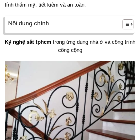
tính thẩm mỹ, tiết kiệm và an toàn.
Nội dung chính
Kỹ nghệ sắt tphcm
trong ứng dụng nhà ở và công trình
công cộng