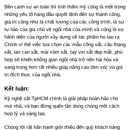
Bên cạnh sự an toàn thì tính thẩm mỹ cũng là một trong
những yếu tố hàng đầu quyết định đến sự thành công,
giá trị cũng như là chất lượng của các công trình, là sự
tự hào của gia chủ về ngôi nhà của mình và cũng là sự
hãnh diện của người xây dựng về tác phẩm họ tạo ra.
Chính vì thế việc lựa chọn các mẫu cổng sắt, cầu thang
sắt, lan can sắt, mái vòm sắt, tay vịn sắt đẹp mắt, phù
hợp sẽ khiến không gian ngôi nhà trở nên hài hòa và
sang trọng hơn rất nhiều giúp nâng cao tầm vóc và giá
trị đích thực của ngôi nhà.
Kết luận:
Kỹ nghệ sắt TpHCM chính là giải pháp hoàn hảo cho
mọi nhà, và bạn đừng quên tận dụng chúng một cách
hợp lý và sáng tạo.
Chúng tôi rất hân hạnh giới thiệu đến quý khách hàng