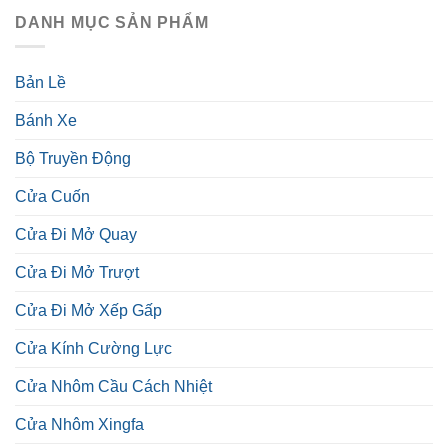
DANH MỤC SẢN PHẨM
Bản Lề
Bánh Xe
Bộ Truyền Động
Cửa Cuốn
Cửa Đi Mở Quay
Cửa Đi Mở Trượt
Cửa Đi Mở Xếp Gấp
Cửa Kính Cường Lực
Cửa Nhôm Cầu Cách Nhiệt
Cửa Nhôm Xingfa