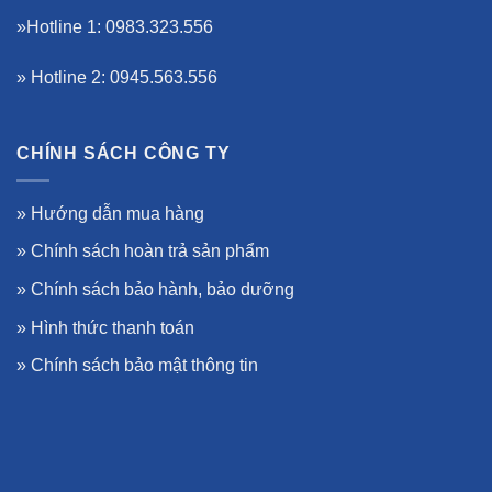
»Hotline 1: 0983.323.556
» Hotline 2: 0945.563.556
CHÍNH SÁCH CÔNG TY
»
Hướng dẫn mua hàng
»
Chính sách hoàn trả sản phẩm
»
Chính sách bảo hành, bảo dưỡng
»
Hình thức thanh toán
»
Chính sách bảo mật thông tin