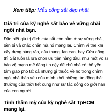
Xem tiếp:
Mẫu cổng sắt đẹp nhất
Giá trị của kỹ nghệ sắt bảo vệ vững chãi
ngôi nhà bạn.
Đặc biệt giá trị đích của sắt còn nằm ở sự vững chải,
bền bỉ và chắc chắn mà nó mang lại. Chính vì thế khi
xây dựng hàng rào, cầu thang, lan can, hay Cửa cổng
thì Sắt luôn là lựa chọn ưu tiên hàng đầu, như một võ sĩ
bảo vệ mạnh mẽ đáng tin cậy để chủ nhà có thể yên
tâm giao phó tất cả những gì thuộc về họ trong chính
ngôi nhà thân yêu của mình khỏi những tác động thất
thường của thời tiết cũng như sự tác động có giới hạn
của con người.
Tính thẩm mỹ của kỹ nghệ sắt TpHCM
mang lại.