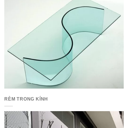
RÈM TRONG KÍNH