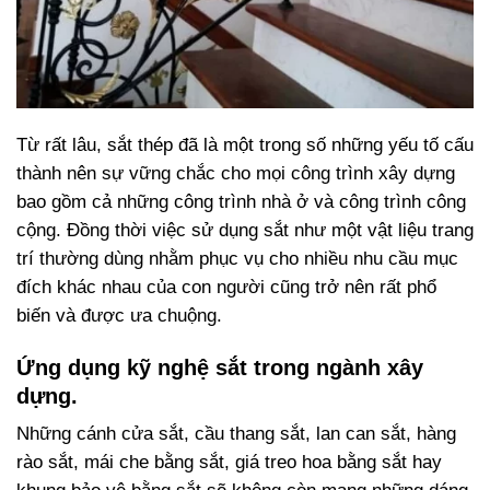
Từ rất lâu, sắt thép đã là một trong số những yếu tố cấu
thành nên sự vững chắc cho mọi công trình xây dựng
bao gồm cả những công trình nhà ở và công trình công
cộng. Đồng thời việc sử dụng sắt như một vật liệu trang
trí thường dùng nhằm phục vụ cho nhiều nhu cầu mục
đích khác nhau của con người cũng trở nên rất phổ
biến và được ưa chuộng.
Ứng dụng kỹ nghệ sắt trong ngành xây
dựng.
Những cánh cửa sắt, cầu thang sắt, lan can sắt, hàng
rào sắt, mái che bằng sắt, giá treo hoa bằng sắt hay