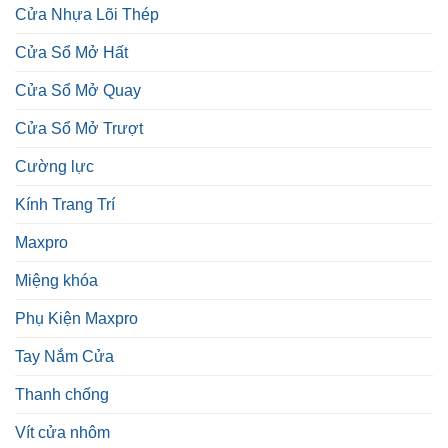
Cửa Nhựa Lõi Thép
Cửa Sổ Mở Hất
Cửa Sổ Mở Quay
Cửa Sổ Mở Trượt
Cường lực
Kính Trang Trí
Maxpro
Miệng khóa
Phụ Kiện Maxpro
Tay Nắm Cửa
Thanh chống
Vít cửa nhôm