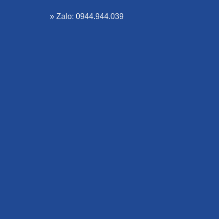
» Zalo: 0944.944.039