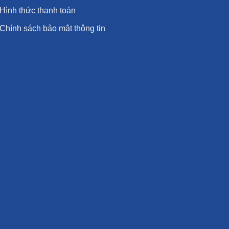
Hình thức thanh toán
Chính sách bảo mật thông tin